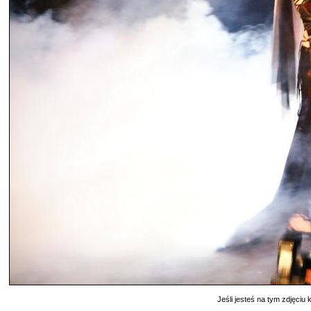
Jeśli jesteś na tym zdjęciu k