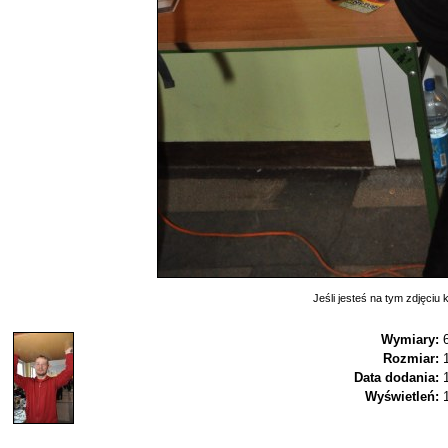
Jeśli jesteś na tym zdjęciu k
Wymiary:
Rozmiar:
Data dodania:
Wyświetleń: