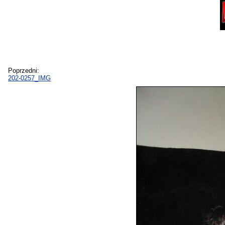
Poprzedni:
202-0257_IMG