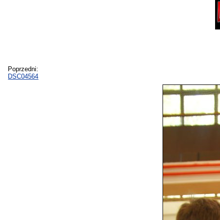
Poprzedni:
DSC04564