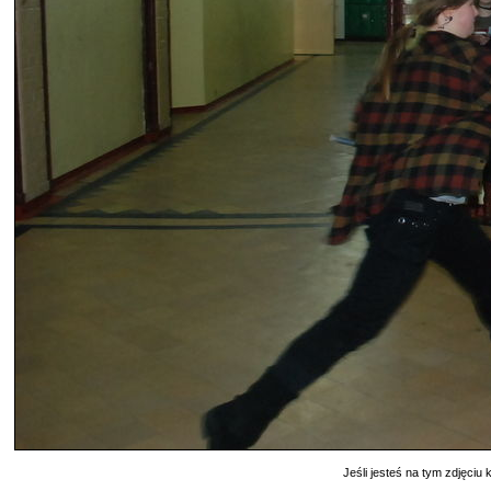
Jeśli jesteś na tym zdjęciu k