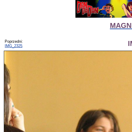
MAGNI
Poprzedni:
IMG_2325