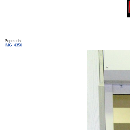
Poprzedni:
IMG_4350