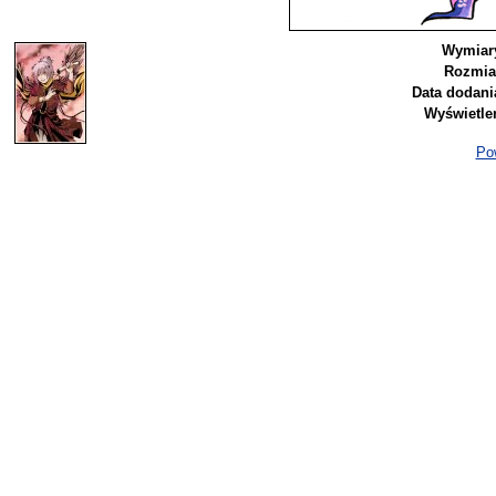
Wymiar
Rozmia
Data dodani
Wyświetle
Pow