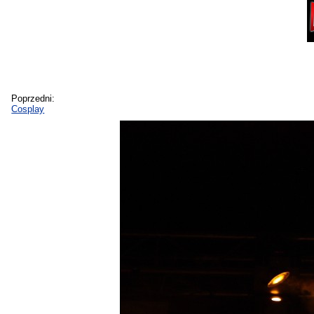
Poprzedni:
Cosplay