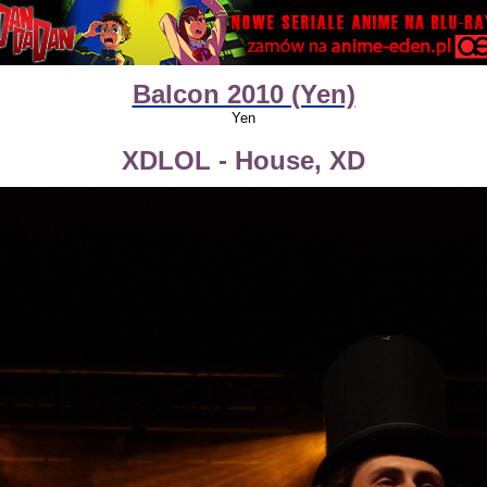
Balcon 2010 (Yen)
Yen
XDLOL - House, XD