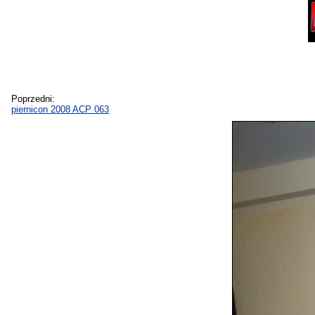
Poprzedni:
piernicon 2008 ACP 063