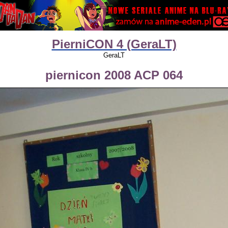
PierniCON 4 (GeraLT)
GeraLT
piernicon 2008 ACP 064