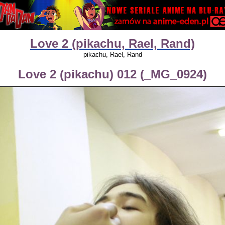
Love 2 (pikachu, Rael, Rand)
pikachu, Rael, Rand
Love 2 (pikachu) 012 (_MG_0924)