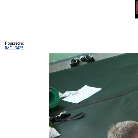
Poprzedni:
IMG_3425