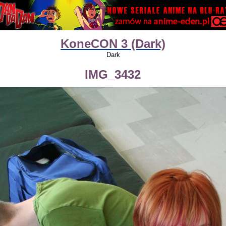
KoneCON 3 (Dark)
Dark
IMG_3432