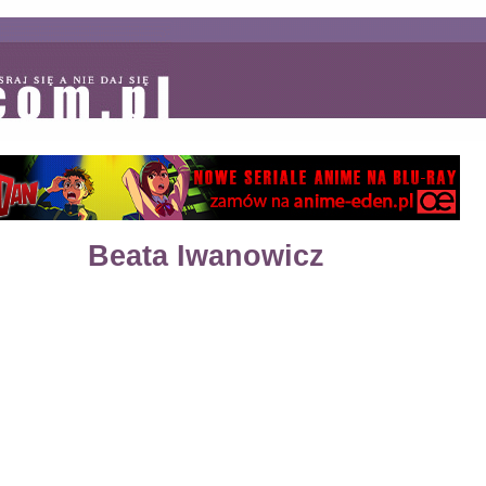
Beata Iwanowicz