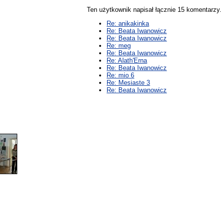
Ten użytkownik napisał łącznie 15 komentarz
Re: anikakinka
Re: Beata Iwanowicz
Re: Beata Iwanowicz
Re: meg
Re: Beata Iwanowicz
Re: Alath'Erna
Re: Beata Iwanowicz
Re: mio 6
Re: Mesiaste 3
Re: Beata Iwanowicz