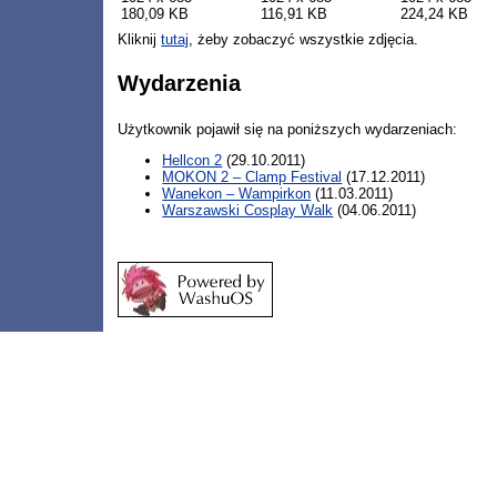
180,09 KB
116,91 KB
224,24 KB
Kliknij
tutaj
, żeby zobaczyć wszystkie zdjęcia.
Wydarzenia
Użytkownik pojawił się na poniższych wydarzeniach:
Hellcon 2
(29.10.2011)
MOKON 2 – Clamp Festival
(17.12.2011)
Wanekon – Wampirkon
(11.03.2011)
Warszawski Cosplay Walk
(04.06.2011)