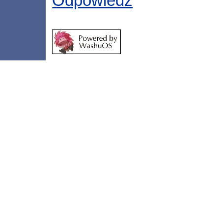
Odpowiedz