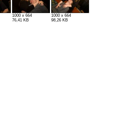
1000 x 664
1000 x 664
76,41 KB
98,26 KB