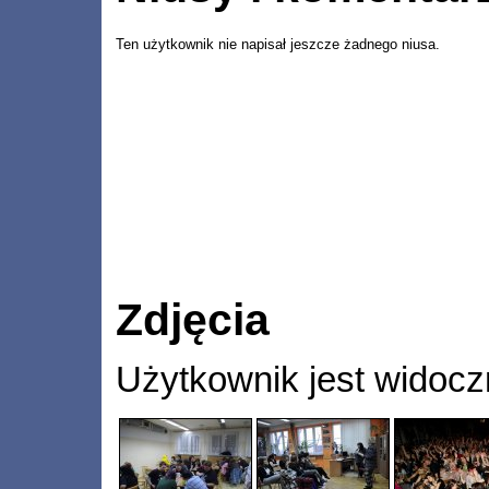
Ten użytkownik nie napisał jeszcze żadnego niusa.
Zdjęcia
Użytkownik jest widocz