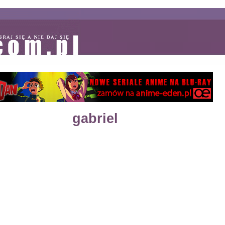
gabriel