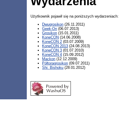
Wydarzenia
Użytkownik pojawił się na poniższych wydarzeniach:
Dwugrosikon
(26.11.2011)
Geek-On
(06.07.2013)
Grosikon
(15.01.2011)
KoneCON
(14.06.2008)
KoneCON 2
(03.07.2009)
KoneCON 2013
(24.08.2013)
KoneCON 3
(01.07.2010)
KoneCON 4
(15.09.2012)
Mackon
(12.12.2009)
Półtoragrosikon
(09.07.2011)
Shi: Bishoku
(28.01.2012)