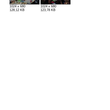
1024 x 680
1024 x 680
128,12 KB
123,78 KB