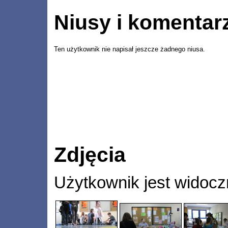
Niusy i komentar
Ten użytkownik nie napisał jeszcze żadnego niusa.
Zdjęcia
Użytkownik jest widocz