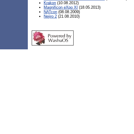
Krakon
(10.08.2012)
Magnificon eXpo XI
(18.05.2013)
NATcon
(08.08.2009)
Nejiro 2
(21.08.2010)