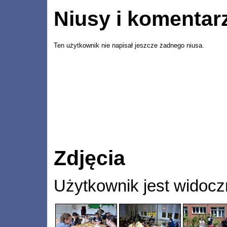
Niusy i komentar
Ten użytkownik nie napisał jeszcze żadnego niusa.
Zdjęcia
Użytkownik jest widocz