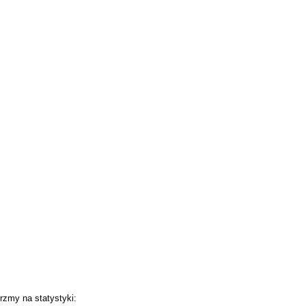
jrzmy na statystyki: